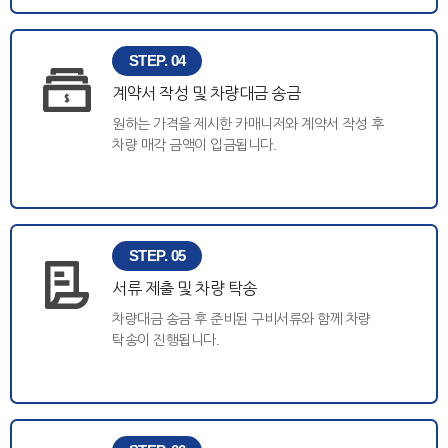
STEP. 04
계약서 작성 및 차량대금 송금
원하는 가격을 제시한 카매니저와 계약서 작성 후
차량 매각 금액이 입금됩니다.
STEP. 05
서류 제출 및 차량 탁송
차량대금 송금 후 준비된 구비서류와 함께 차량
탁송이 진행됩니다.