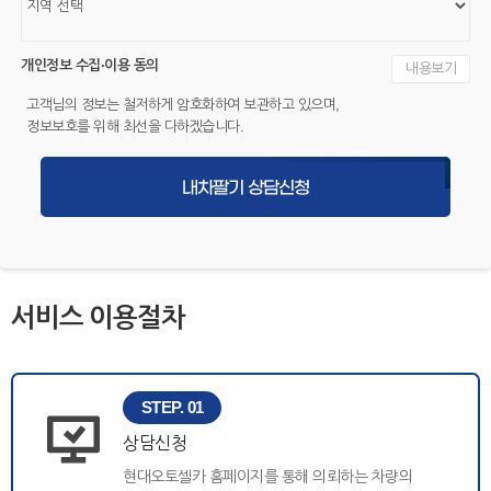
개인정보 수집·이용 동의
내용보기
고객님의 정보는 철저하게 암호화하여 보관하고 있으며,
정보보호를 위해 최선을 다하겠습니다.
내차팔기 상담신청
서비스 이용절차
STEP. 01
상담신청
현대오토셀카 홈페이지를 통해 의뢰하는 차량의