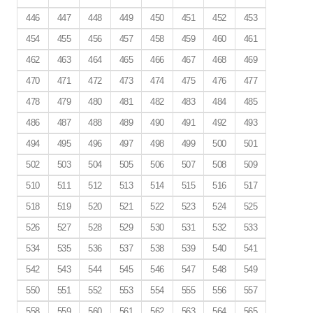
446
447
448
449
450
451
452
453
454
455
456
457
458
459
460
461
462
463
464
465
466
467
468
469
470
471
472
473
474
475
476
477
478
479
480
481
482
483
484
485
486
487
488
489
490
491
492
493
494
495
496
497
498
499
500
501
502
503
504
505
506
507
508
509
510
511
512
513
514
515
516
517
518
519
520
521
522
523
524
525
526
527
528
529
530
531
532
533
534
535
536
537
538
539
540
541
542
543
544
545
546
547
548
549
550
551
552
553
554
555
556
557
558
559
560
561
562
563
564
565