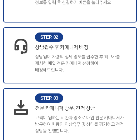
정보를 입력 후 신청하기 버튼을 눌러주세요.
STEP. 02
상담접수 후 카매니저 배정
상담원이 차량의 상세 정보를 접수한 후 최고가를
제시한 매입 전문 카매니저 선정하여
배정해드립니다.
STEP. 03
전문 카매니저 방문, 견적 상담
고객이 원하는 시간과 장소로 매입 전문 카매니저가
방문하여 차량의 이상유무 및 상태를 평가하고 견적
상담을 진행합니다.