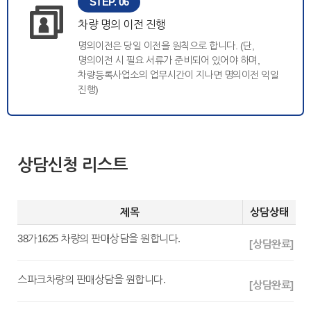
STEP. 06
차량 명의 이전 진행
명의이전은 당일 이전을 원칙으로 합니다. (단,
명의이전 시 필요 서류가 준비되어 있어야 하며,
차량등록사업소의 업무시간이 지나면 명의이전 익일
진행)
상담신청 리스트
제목
상담상태
38가1625 차량의 판매상담을 원합니다.
[상담완료]
스파크차량의 판매상담을 원합니다.
[상담완료]