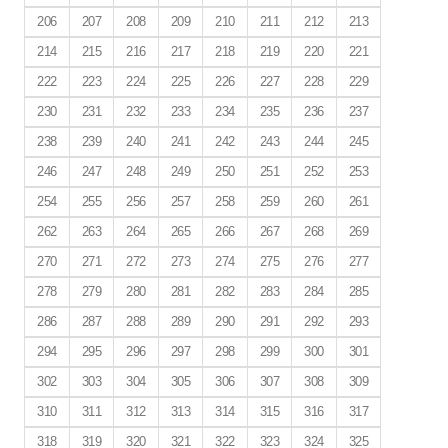
206
207
208
209
210
211
212
213
214
215
216
217
218
219
220
221
222
223
224
225
226
227
228
229
230
231
232
233
234
235
236
237
238
239
240
241
242
243
244
245
246
247
248
249
250
251
252
253
254
255
256
257
258
259
260
261
262
263
264
265
266
267
268
269
270
271
272
273
274
275
276
277
278
279
280
281
282
283
284
285
286
287
288
289
290
291
292
293
294
295
296
297
298
299
300
301
302
303
304
305
306
307
308
309
310
311
312
313
314
315
316
317
318
319
320
321
322
323
324
325