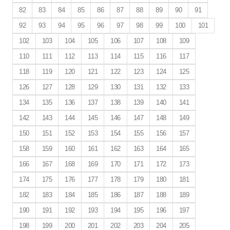
82
83
84
85
86
87
88
89
90
91
92
93
94
95
96
97
98
99
100
101
102
103
104
105
106
107
108
109
110
111
112
113
114
115
116
117
118
119
120
121
122
123
124
125
126
127
128
129
130
131
132
133
134
135
136
137
138
139
140
141
142
143
144
145
146
147
148
149
150
151
152
153
154
155
156
157
158
159
160
161
162
163
164
165
166
167
168
169
170
171
172
173
174
175
176
177
178
179
180
181
182
183
184
185
186
187
188
189
190
191
192
193
194
195
196
197
198
199
200
201
202
203
204
205