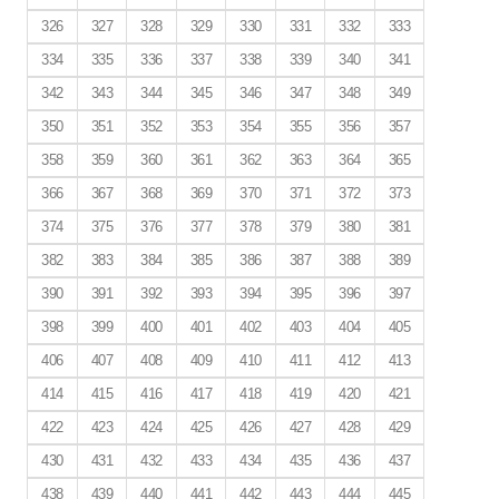
326
327
328
329
330
331
332
333
334
335
336
337
338
339
340
341
342
343
344
345
346
347
348
349
350
351
352
353
354
355
356
357
358
359
360
361
362
363
364
365
366
367
368
369
370
371
372
373
374
375
376
377
378
379
380
381
382
383
384
385
386
387
388
389
390
391
392
393
394
395
396
397
398
399
400
401
402
403
404
405
406
407
408
409
410
411
412
413
414
415
416
417
418
419
420
421
422
423
424
425
426
427
428
429
430
431
432
433
434
435
436
437
438
439
440
441
442
443
444
445