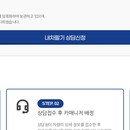
 암호화하여 보관하고 있으며,
다하겠습니다.
내차팔기 상담신청
STEP. 02
상담접수 후 카매니저 배정
상담원이 차량의 상세 정보를 접수한 후