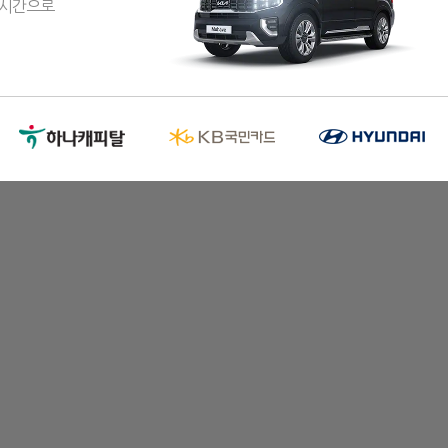
실시간으로