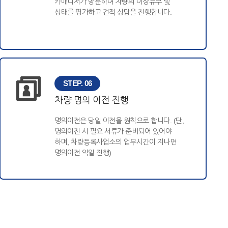
카매니저가 방문하여 차량의 이상유무 및
상태를 평가하고 견적 상담을 진행합니다.
STEP. 06
차량 명의 이전 진행
명의이전은 당일 이전을 원칙으로 합니다. (단,
명의이전 시 필요 서류가 준비되어 있어야
하며, 차량등록사업소의 업무시간이 지나면
명의이전 익일 진행)