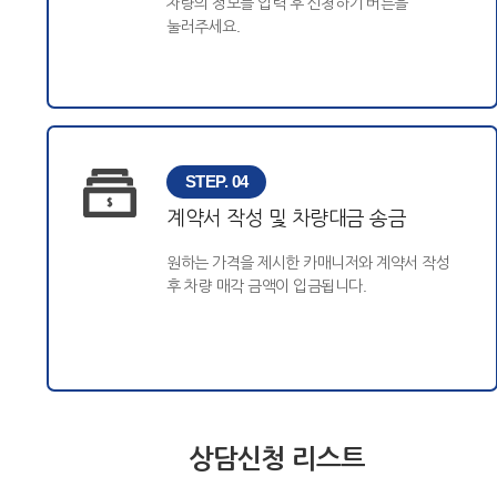
차량의 정보를 입력 후 신청하기 버튼을
눌러주세요.
STEP. 04
계약서 작성 및 차량대금 송금
원하는 가격을 제시한 카매니저와 계약서 작성
후 차량 매각 금액이 입금됩니다.
상담신청 리스트