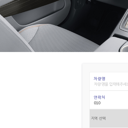
차량명
연락처