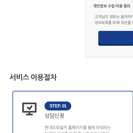
개인정보 수집·이용 동의
고객님의 정보는 철저하게
정보보호를 위해 최선을 
서비스 이용절차
STEP. 01
상담신청
현대오토셀카 홈페이지를 통해 의뢰하는