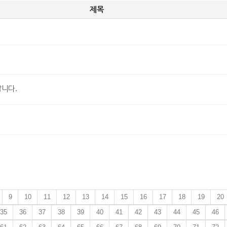
제목
니다.
9
10
11
12
13
14
15
16
17
18
19
20
35
36
37
38
39
40
41
42
43
44
45
46