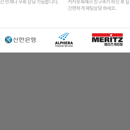
간 언제나 무료 상담 가능합니다.
카카오톡에서 친구추가 하신 후 
간편하게 채팅상담 하세요.