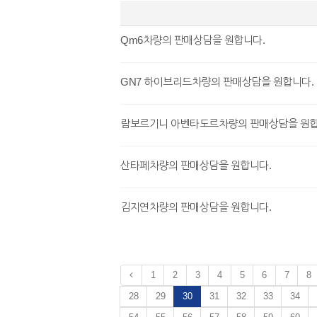
Qm6차량의 판매상담을 원합니다.
GN7 하이브리드차량의 판매상담을 원합니다.
람보르기니 아벤타도르차량의 판매상담을 원합
산타페차량의 판매상담을 원합니다.
김지연차량의 판매상담을 원합니다.
1
2
3
4
5
6
7
8
28
29
30
31
32
33
34