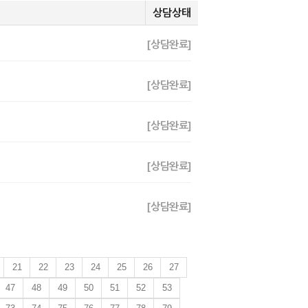
상담상태
[상담완료]
[상담완료]
[상담완료]
[상담완료]
[상담완료]
21
22
23
24
25
26
27
47
48
49
50
51
52
53