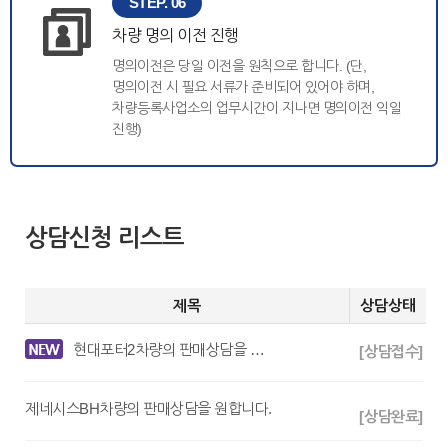
STEP. 06
차량 명의 이전 진행
명의이전은 당일 이전을 원칙으로 합니다. (단,
명의이전 시 필요 서류가 준비되어 있어야 하며,
차량등록사업소의 업무시간이 지나면 명의이전 익일
진행)
상담신청 리스트
제목
상담상태
현대포터2차량의 판매상담을 원합니다.
[상담접수]
제네시스BH차량의 판매상담을 원합니다.
[상담완료]