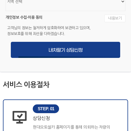
개인정보 수집·이용 동의
내용보기
고객님의 정보는 철저하게 암호화하여 보관하고 있으며,
정보보호를 위해 최선을 다하겠습니다.
내차팔기 상담신청
서비스 이용절차
STEP. 01
상담신청
현대오토셀카 홈페이지를 통해 의뢰하는 차량의