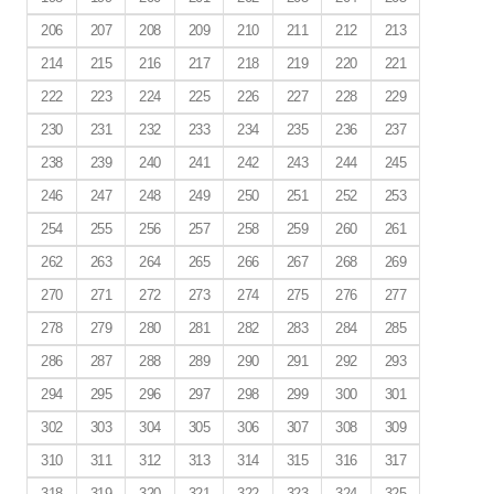
206
207
208
209
210
211
212
213
214
215
216
217
218
219
220
221
222
223
224
225
226
227
228
229
230
231
232
233
234
235
236
237
238
239
240
241
242
243
244
245
246
247
248
249
250
251
252
253
254
255
256
257
258
259
260
261
262
263
264
265
266
267
268
269
270
271
272
273
274
275
276
277
278
279
280
281
282
283
284
285
286
287
288
289
290
291
292
293
294
295
296
297
298
299
300
301
302
303
304
305
306
307
308
309
310
311
312
313
314
315
316
317
318
319
320
321
322
323
324
325