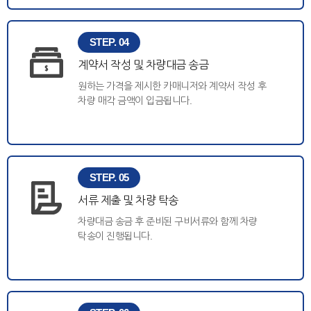
STEP. 04
계약서 작성 및 차량대금 송금
원하는 가격을 제시한 카매니저와 계약서 작성 후
차량 매각 금액이 입금됩니다.
STEP. 05
서류 제출 및 차량 탁송
차량대금 송금 후 준비된 구비서류와 함께 차량
탁송이 진행됩니다.