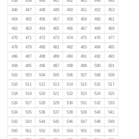
438
439
440
441
442
443
444
445
446
447
448
449
450
451
452
453
454
455
456
457
458
459
460
461
462
463
464
465
466
467
468
469
470
471
472
473
474
475
476
477
478
479
480
481
482
483
484
485
486
487
488
489
490
491
492
493
494
495
496
497
498
499
500
501
502
503
504
505
506
507
508
509
510
511
512
513
514
515
516
517
518
519
520
521
522
523
524
525
526
527
528
529
530
531
532
533
534
535
536
537
538
539
540
541
542
543
544
545
546
547
548
549
550
551
552
553
554
555
556
557