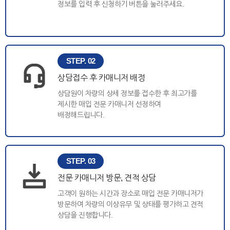
정보를 입력 후 신청하기 버튼을 눌러주세요.
STEP. 02
상담접수 후 카매니저 배정
상담원이 차량의 상세 정보를 접수한 후 최고가를
제시한 매입 전문 카매니저 선정하여
배정해드립니다.
STEP. 03
전문 카매니저 방문, 견적 상담
고객이 원하는 시간과 장소로 매입 전문 카매니저가
방문하여 차량의 이상유무 및 상태를 평가하고 견적
상담을 진행합니다.