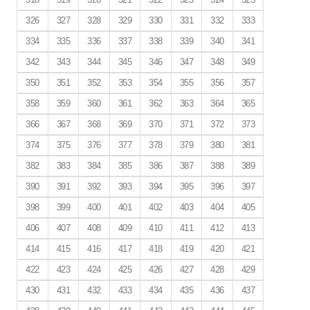
326
327
328
329
330
331
332
333
334
335
336
337
338
339
340
341
342
343
344
345
346
347
348
349
350
351
352
353
354
355
356
357
358
359
360
361
362
363
364
365
366
367
368
369
370
371
372
373
374
375
376
377
378
379
380
381
382
383
384
385
386
387
388
389
390
391
392
393
394
395
396
397
398
399
400
401
402
403
404
405
406
407
408
409
410
411
412
413
414
415
416
417
418
419
420
421
422
423
424
425
426
427
428
429
430
431
432
433
434
435
436
437