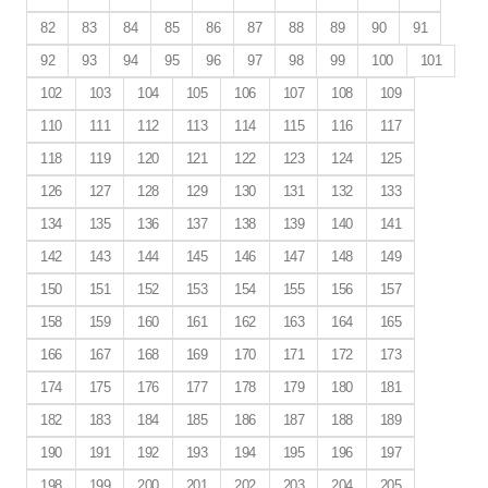
82
83
84
85
86
87
88
89
90
91
92
93
94
95
96
97
98
99
100
101
102
103
104
105
106
107
108
109
110
111
112
113
114
115
116
117
118
119
120
121
122
123
124
125
126
127
128
129
130
131
132
133
134
135
136
137
138
139
140
141
142
143
144
145
146
147
148
149
150
151
152
153
154
155
156
157
158
159
160
161
162
163
164
165
166
167
168
169
170
171
172
173
174
175
176
177
178
179
180
181
182
183
184
185
186
187
188
189
190
191
192
193
194
195
196
197
198
199
200
201
202
203
204
205