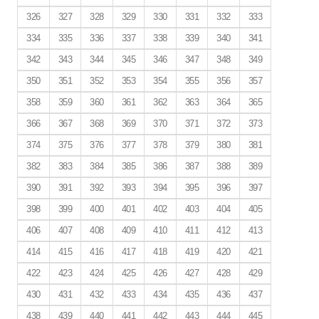
326
327
328
329
330
331
332
333
334
335
336
337
338
339
340
341
342
343
344
345
346
347
348
349
350
351
352
353
354
355
356
357
358
359
360
361
362
363
364
365
366
367
368
369
370
371
372
373
374
375
376
377
378
379
380
381
382
383
384
385
386
387
388
389
390
391
392
393
394
395
396
397
398
399
400
401
402
403
404
405
406
407
408
409
410
411
412
413
414
415
416
417
418
419
420
421
422
423
424
425
426
427
428
429
430
431
432
433
434
435
436
437
438
439
440
441
442
443
444
445