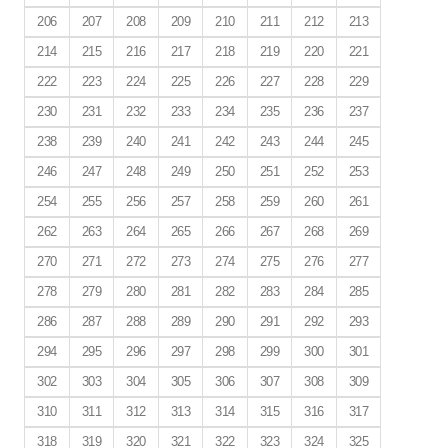
206
207
208
209
210
211
212
213
214
215
216
217
218
219
220
221
222
223
224
225
226
227
228
229
230
231
232
233
234
235
236
237
238
239
240
241
242
243
244
245
246
247
248
249
250
251
252
253
254
255
256
257
258
259
260
261
262
263
264
265
266
267
268
269
270
271
272
273
274
275
276
277
278
279
280
281
282
283
284
285
286
287
288
289
290
291
292
293
294
295
296
297
298
299
300
301
302
303
304
305
306
307
308
309
310
311
312
313
314
315
316
317
318
319
320
321
322
323
324
325