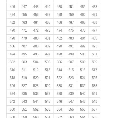
446
447
448
449
450
451
452
453
454
455
456
457
458
459
460
461
462
463
464
465
466
467
468
469
470
471
472
473
474
475
476
477
478
479
480
481
482
483
484
485
486
487
488
489
490
491
492
493
494
495
496
497
498
499
500
501
502
503
504
505
506
507
508
509
510
511
512
513
514
515
516
517
518
519
520
521
522
523
524
525
526
527
528
529
530
531
532
533
534
535
536
537
538
539
540
541
542
543
544
545
546
547
548
549
550
551
552
553
554
555
556
557
558
559
560
561
562
563
564
565