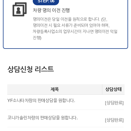
STEP. 06
차량 명의 이전 진행
명의이전은 당일 이전을 원칙으로 합니다. (단,
명의이전 시 필요 서류가 준비되어 있어야 하며,
차량등록사업소의 업무시간이 지나면 명의이전 익일
진행)
상담신청 리스트
제목
상담상태
YF소나타차량의 판매상담을 원합니다.
[상담완료]
코나가솔린차량의 판매상담을 원합니다.
[상담완료]