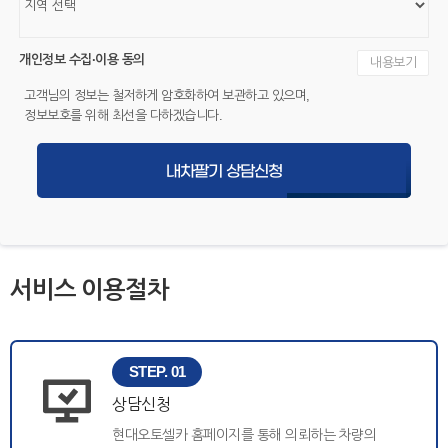
개인정보 수집·이용 동의
내용보기
고객님의 정보는 철저하게 암호화하여 보관하고 있으며,
정보보호를 위해 최선을 다하겠습니다.
내차팔기 상담신청
서비스 이용절차
STEP. 01
상담신청
현대오토셀카 홈페이지를 통해 의뢰하는 차량의