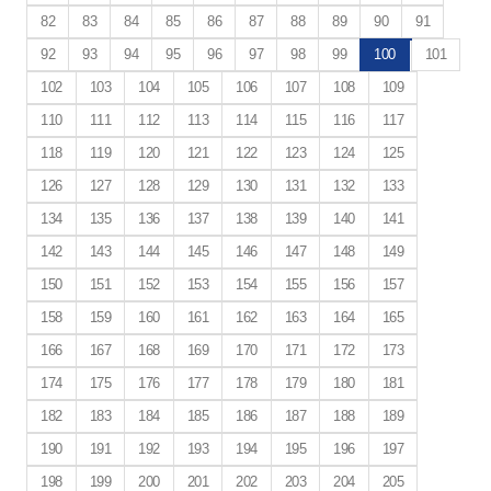
82
83
84
85
86
87
88
89
90
91
92
93
94
95
96
97
98
99
100
101
102
103
104
105
106
107
108
109
110
111
112
113
114
115
116
117
118
119
120
121
122
123
124
125
126
127
128
129
130
131
132
133
134
135
136
137
138
139
140
141
142
143
144
145
146
147
148
149
150
151
152
153
154
155
156
157
158
159
160
161
162
163
164
165
166
167
168
169
170
171
172
173
174
175
176
177
178
179
180
181
182
183
184
185
186
187
188
189
190
191
192
193
194
195
196
197
198
199
200
201
202
203
204
205