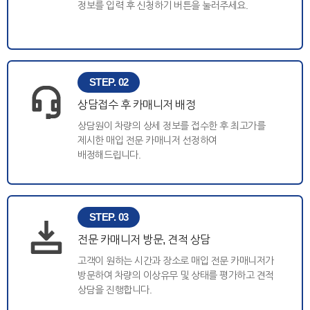
정보를 입력 후 신청하기 버튼을 눌러주세요.
STEP. 02
상담접수 후 카매니저 배정
상담원이 차량의 상세 정보를 접수한 후 최고가를
제시한 매입 전문 카매니저 선정하여
배정해드립니다.
STEP. 03
전문 카매니저 방문, 견적 상담
고객이 원하는 시간과 장소로 매입 전문 카매니저가
방문하여 차량의 이상유무 및 상태를 평가하고 견적
상담을 진행합니다.