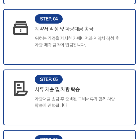
STEP. 04
계약서 작성 및 차량대금 송금
원하는 가격을 제시한 카매니저와 계약서 작성 후
차량 매각 금액이 입금됩니다.
STEP. 05
서류 제출 및 차량 탁송
차량대금 송금 후 준비된 구비서류와 함께 차량
탁송이 진행됩니다.