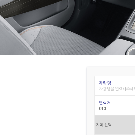
차량명
연락처