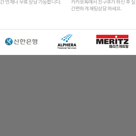
간 언제나 무료 상담 가능합니다.
카카오톡에서 친구추가 하신 후 
간편하게 채팅상담 하세요.