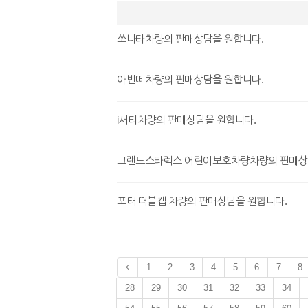
쏘나타차량의 판매상담을 원합니다.
아반떼차량의 판매상담을 원합니다.
i서티차량의 판매상담을 원합니다.
그랜드스타렉스 어린이보호차량차량의 판매상
포터 떠블캡 차량의 판매상담을 원합니다.
1
2
3
4
5
6
7
8
28
29
30
31
32
33
34