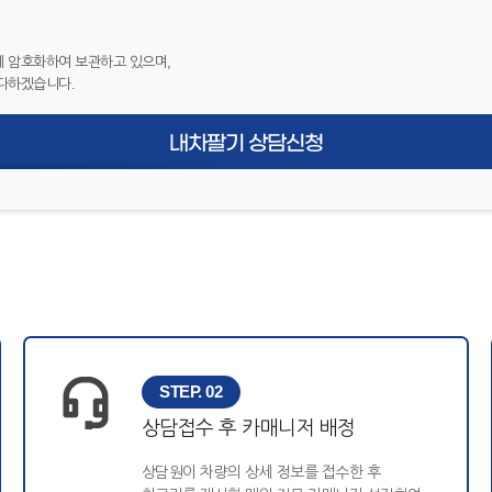
 암호화하여 보관하고 있으며,
다하겠습니다.
내차팔기 상담신청
STEP. 02
상담접수 후 카매니저 배정
상담원이 차량의 상세 정보를 접수한 후