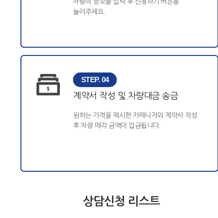
차량의 정보를 입력 후 신청하기 버튼을
눌러주세요.
STEP. 04
계약서 작성 및 차량대금 송금
원하는 가격을 제시한 카매니저와 계약서 작성
후 차량 매각 금액이 입금됩니다.
상담신청 리스트