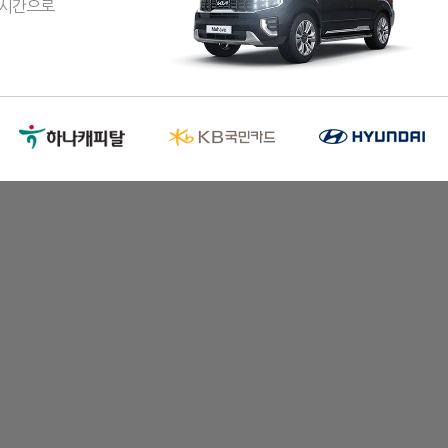
실시간으로