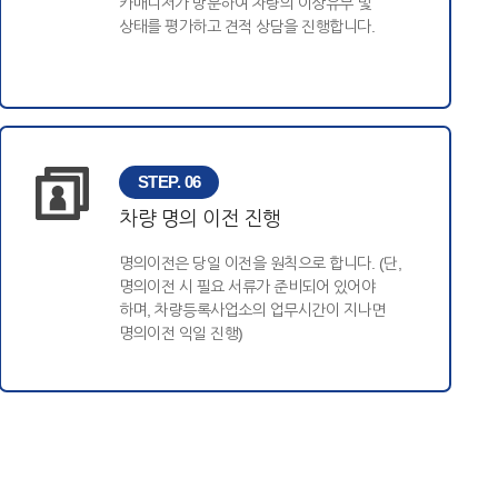
카매니저가 방문하여 차량의 이상유무 및
상태를 평가하고 견적 상담을 진행합니다.
STEP. 06
차량 명의 이전 진행
명의이전은 당일 이전을 원칙으로 합니다. (단,
명의이전 시 필요 서류가 준비되어 있어야
하며, 차량등록사업소의 업무시간이 지나면
명의이전 익일 진행)