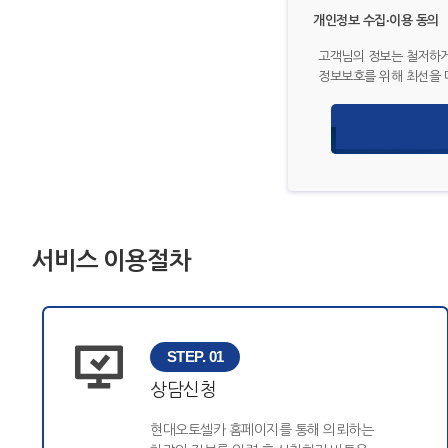
개인정보 수집·이용 동의
고객님의 정보는 철저하게
정보보호를 위해 최선을 
서비스 이용절차
STEP. 01
상담신청
현대오토셀카 홈페이지를 통해 의뢰하는