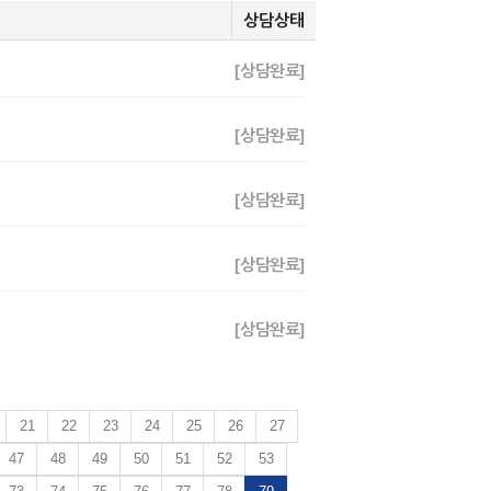
상담상태
[상담완료]
[상담완료]
[상담완료]
[상담완료]
[상담완료]
21
22
23
24
25
26
27
47
48
49
50
51
52
53