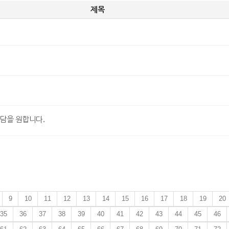
제목
담을 원합니다.
9
10
11
12
13
14
15
16
17
18
19
20
35
36
37
38
39
40
41
42
43
44
45
46