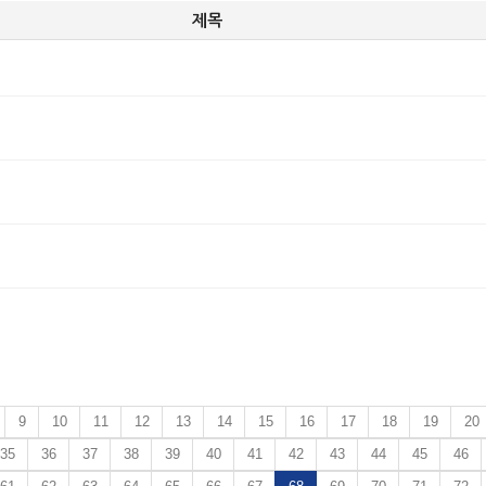
제목
9
10
11
12
13
14
15
16
17
18
19
20
35
36
37
38
39
40
41
42
43
44
45
46