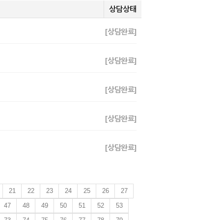
상담상태
[상담완료]
[상담완료]
[상담완료]
[상담완료]
[상담완료]
21
22
23
24
25
26
27
47
48
49
50
51
52
53