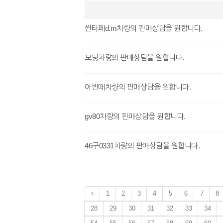
싼타페d.m차량의 판매상담을 원합니다.
모닝차량의 판매상담을 원합니다.
아반떼차량의 판매상담을 원합니다.
gv80차량의 판매상담을 원합니다.
46구0331차량의 판매상담을 원합니다.
1
2
3
4
5
6
7
8
28
29
30
31
32
33
34