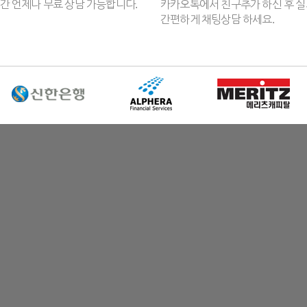
간 언제나 무료 상담 가능합니다.
카카오톡에서 친구추가 하신 후 
간편하게 채팅상담 하세요.