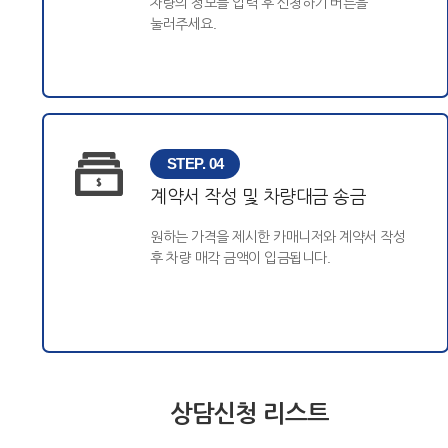
차량의 정보를 입력 후 신청하기 버튼을
눌러주세요.
STEP. 04
계약서 작성 및 차량대금 송금
원하는 가격을 제시한 카매니저와 계약서 작성
후 차량 매각 금액이 입금됩니다.
상담신청 리스트