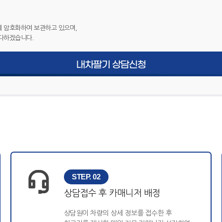
 암호화하여 보관하고 있으며,
다하겠습니다.
내차팔기 상담신청
STEP. 02
상담접수 후 카매니저 배정
상담원이 차량의 상세 정보를 접수한 후