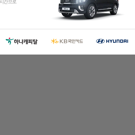
실시간으로