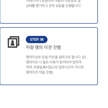
카매니저가 방문하여 차량의 이상유무 및
상태를 평가하고 견적 상담을 진행합니다.
STEP. 06
차량 명의 이전 진행
명의이전은 당일 이전을 원칙으로 합니다. (단,
명의이전 시 필요 서류가 준비되어 있어야
하며, 차량등록사업소의 업무시간이 지나면
명의이전 익일 진행)