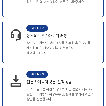
정보를 입력 후 신청하기 버튼을 눌러주세요.
STEP. 02
상담접수 후 카매니저 배정
상담원이 차량의 상세 정보를 접수한 후 최고가를
제시한 매입 전문 카매니저 선정하여
배정해드립니다.
STEP. 03
전문 카매니저 방문, 견적 상담
고객이 원하는 시간과 장소로 매입 전문 카매니저가
방문하여 차량의 이상유무 및 상태를 평가하고 견적
상담을 진행합니다.