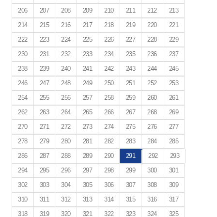
206
207
208
209
210
211
212
213
214
215
216
217
218
219
220
221
222
223
224
225
226
227
228
229
230
231
232
233
234
235
236
237
238
239
240
241
242
243
244
245
246
247
248
249
250
251
252
253
254
255
256
257
258
259
260
261
262
263
264
265
266
267
268
269
270
271
272
273
274
275
276
277
278
279
280
281
282
283
284
285
286
287
288
289
290
291
292
293
294
295
296
297
298
299
300
301
302
303
304
305
306
307
308
309
310
311
312
313
314
315
316
317
318
319
320
321
322
323
324
325