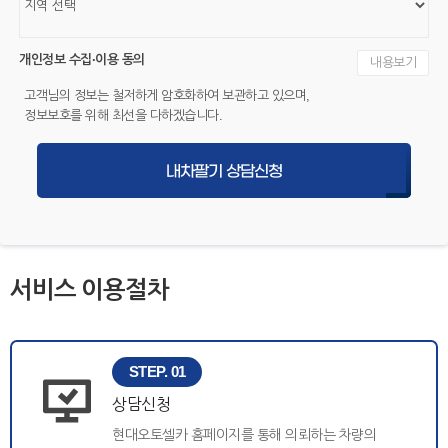
개인정보 수집·이용 동의
내용보기
고객님의 정보는 철저하게 암호화하여 보관하고 있으며,
정보보호를 위해 최선을 다하겠습니다.
내차팔기 상담신청
서비스 이용절차
STEP. 01
상담신청
현대오토셀카 홈페이지를 통해 의뢰하는 차량의