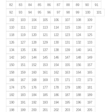
82
83
84
85
86
87
88
89
90
91
92
93
94
95
96
97
98
99
100
101
102
103
104
105
106
107
108
109
110
111
112
113
114
115
116
117
118
119
120
121
122
123
124
125
126
127
128
129
130
131
132
133
134
135
136
137
138
139
140
141
142
143
144
145
146
147
148
149
150
151
152
153
154
155
156
157
158
159
160
161
162
163
164
165
166
167
168
169
170
171
172
173
174
175
176
177
178
179
180
181
182
183
184
185
186
187
188
189
190
191
192
193
194
195
196
197
198
199
200
201
202
203
204
205