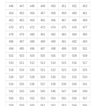
446
447
448
449
450
451
452
453
454
455
456
457
458
459
460
461
462
463
464
465
466
467
468
469
470
471
472
473
474
475
476
477
478
479
480
481
482
483
484
485
486
487
488
489
490
491
492
493
494
495
496
497
498
499
500
501
502
503
504
505
506
507
508
509
510
511
512
513
514
515
516
517
518
519
520
521
522
523
524
525
526
527
528
529
530
531
532
533
534
535
536
537
538
539
540
541
542
543
544
545
546
547
548
549
550
551
552
553
554
555
556
557
558
559
560
561
562
563
564
565