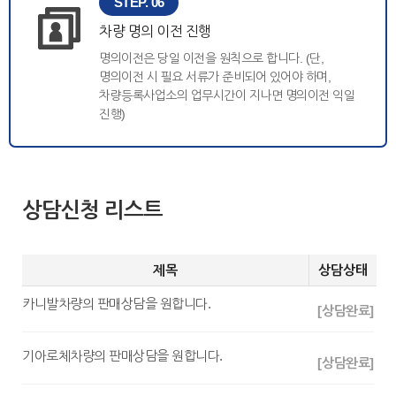
STEP. 06
차량 명의 이전 진행
명의이전은 당일 이전을 원칙으로 합니다. (단,
명의이전 시 필요 서류가 준비되어 있어야 하며,
차량등록사업소의 업무시간이 지나면 명의이전 익일
진행)
상담신청 리스트
제목
상담상태
카니발차량의 판매상담을 원합니다.
[상담완료]
기아로체차량의 판매상담을 원합니다.
[상담완료]