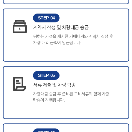
STEP. 04
계약서 작성 및 차량대금 송금
원하는 가격을 제시한 카매니저와 계약서 작성 후
차량 매각 금액이 입금됩니다.
STEP. 05
서류 제출 및 차량 탁송
차량대금 송금 후 준비된 구비서류와 함께 차량
탁송이 진행됩니다.