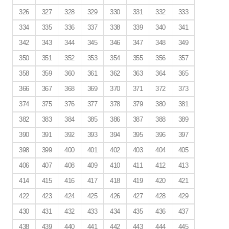
326
327
328
329
330
331
332
333
334
335
336
337
338
339
340
341
342
343
344
345
346
347
348
349
350
351
352
353
354
355
356
357
358
359
360
361
362
363
364
365
366
367
368
369
370
371
372
373
374
375
376
377
378
379
380
381
382
383
384
385
386
387
388
389
390
391
392
393
394
395
396
397
398
399
400
401
402
403
404
405
406
407
408
409
410
411
412
413
414
415
416
417
418
419
420
421
422
423
424
425
426
427
428
429
430
431
432
433
434
435
436
437
438
439
440
441
442
443
444
445