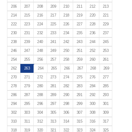
206
207
208
209
210
211
212
213
214
215
216
217
218
219
220
221
222
223
224
225
226
227
228
229
230
231
232
233
234
235
236
237
238
239
240
241
242
243
244
245
246
247
248
249
250
251
252
253
254
255
256
257
258
259
260
261
262
263
264
265
266
267
268
269
270
271
272
273
274
275
276
277
278
279
280
281
282
283
284
285
286
287
288
289
290
291
292
293
294
295
296
297
298
299
300
301
302
303
304
305
306
307
308
309
310
311
312
313
314
315
316
317
318
319
320
321
322
323
324
325