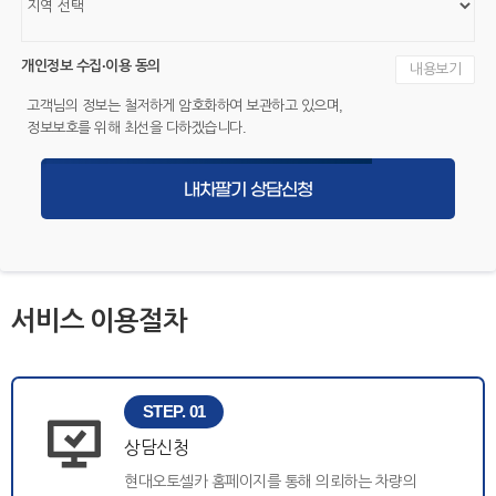
개인정보 수집·이용 동의
내용보기
고객님의 정보는 철저하게 암호화하여 보관하고 있으며,
정보보호를 위해 최선을 다하겠습니다.
내차팔기 상담신청
서비스 이용절차
STEP. 01
상담신청
현대오토셀카 홈페이지를 통해 의뢰하는 차량의