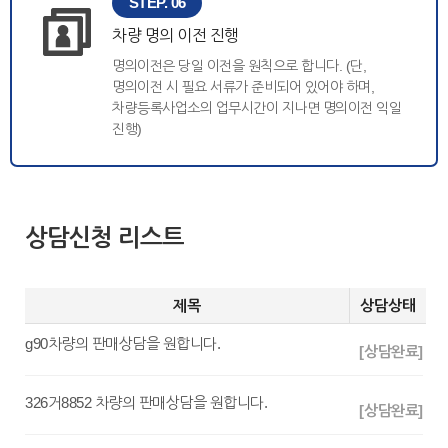
STEP. 06
차량 명의 이전 진행
명의이전은 당일 이전을 원칙으로 합니다. (단,
명의이전 시 필요 서류가 준비되어 있어야 하며,
차량등록사업소의 업무시간이 지나면 명의이전 익일
진행)
상담신청 리스트
제목
상담상태
g90차량의 판매상담을 원합니다.
[상담완료]
326거8852 차량의 판매상담을 원합니다.
[상담완료]