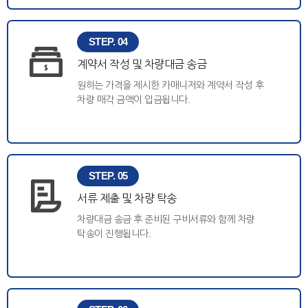
STEP. 04
계약서 작성 및 차량대금 송금
원하는 가격을 제시한 카매니저와 계약서 작성 후
차량 매각 금액이 입금됩니다.
STEP. 05
서류 제출 및 차량 탁송
차량대금 송금 후 준비된 구비서류와 함께 차량
탁송이 진행됩니다.