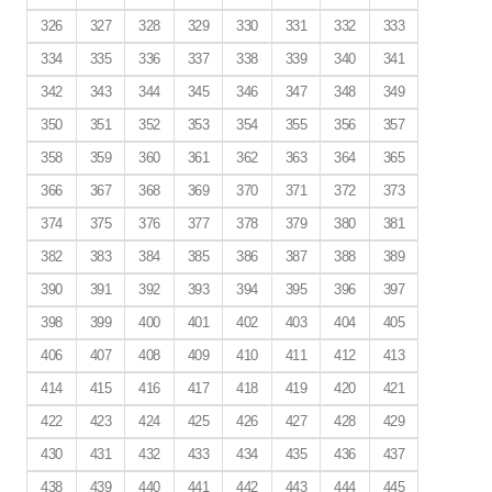
326
327
328
329
330
331
332
333
334
335
336
337
338
339
340
341
342
343
344
345
346
347
348
349
350
351
352
353
354
355
356
357
358
359
360
361
362
363
364
365
366
367
368
369
370
371
372
373
374
375
376
377
378
379
380
381
382
383
384
385
386
387
388
389
390
391
392
393
394
395
396
397
398
399
400
401
402
403
404
405
406
407
408
409
410
411
412
413
414
415
416
417
418
419
420
421
422
423
424
425
426
427
428
429
430
431
432
433
434
435
436
437
438
439
440
441
442
443
444
445