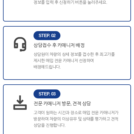
정보를 입력 후 신청하기 버튼을 눌러주세요.
STEP. 02
상담접수 후 카매니저 배정
상담원이 차량의 상세 정보를 접수한 후 최고가를
제시한 매입 전문 카매니저 선정하여
배정해드립니다.
STEP. 03
전문 카매니저 방문, 견적 상담
고객이 원하는 시간과 장소로 매입 전문 카매니저가
방문하여 차량의 이상유무 및 상태를 평가하고 견적
상담을 진행합니다.