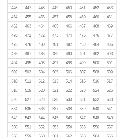
446
447
448
449
450
451
452
453
454
455
456
457
458
459
460
461
462
463
464
465
466
467
468
469
470
471
472
473
474
475
476
477
478
479
480
481
482
483
484
485
486
487
488
489
490
491
492
493
494
495
496
497
498
499
500
501
502
503
504
505
506
507
508
509
510
511
512
513
514
515
516
517
518
519
520
521
522
523
524
525
526
527
528
529
530
531
532
533
534
535
536
537
538
539
540
541
542
543
544
545
546
547
548
549
550
551
552
553
554
555
556
557
558
559
560
561
562
563
564
565