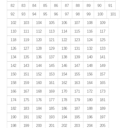
82
83
84
85
86
87
88
89
90
91
92
93
94
95
96
97
98
99
100
101
102
103
104
105
106
107
108
109
110
111
112
113
114
115
116
117
118
119
120
121
122
123
124
125
126
127
128
129
130
131
132
133
134
135
136
137
138
139
140
141
142
143
144
145
146
147
148
149
150
151
152
153
154
155
156
157
158
159
160
161
162
163
164
165
166
167
168
169
170
171
172
173
174
175
176
177
178
179
180
181
182
183
184
185
186
187
188
189
190
191
192
193
194
195
196
197
198
199
200
201
202
203
204
205