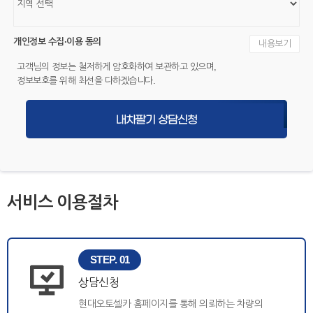
개인정보 수집·이용 동의
내용보기
고객님의 정보는 철저하게 암호화하여 보관하고 있으며,
정보보호를 위해 최선을 다하겠습니다.
내차팔기 상담신청
서비스 이용절차
STEP. 01
상담신청
현대오토셀카 홈페이지를 통해 의뢰하는 차량의