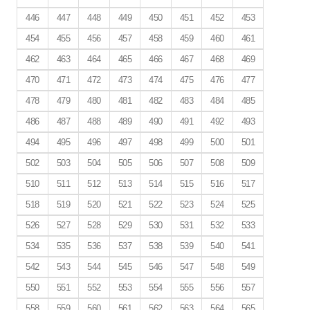
446
447
448
449
450
451
452
453
454
455
456
457
458
459
460
461
462
463
464
465
466
467
468
469
470
471
472
473
474
475
476
477
478
479
480
481
482
483
484
485
486
487
488
489
490
491
492
493
494
495
496
497
498
499
500
501
502
503
504
505
506
507
508
509
510
511
512
513
514
515
516
517
518
519
520
521
522
523
524
525
526
527
528
529
530
531
532
533
534
535
536
537
538
539
540
541
542
543
544
545
546
547
548
549
550
551
552
553
554
555
556
557
558
559
560
561
562
563
564
565