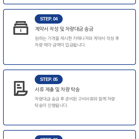
STEP. 04
계약서 작성 및 차량대금 송금
원하는 가격을 제시한 카매니저와 계약서 작성 후
차량 매각 금액이 입금됩니다.
STEP. 05
서류 제출 및 차량 탁송
차량대금 송금 후 준비된 구비서류와 함께 차량
탁송이 진행됩니다.