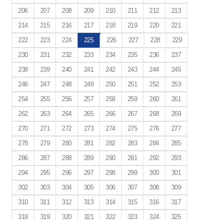
206
207
208
209
210
211
212
213
214
215
216
217
218
219
220
221
222
223
224
225
226
227
228
229
230
231
232
233
234
235
236
237
238
239
240
241
242
243
244
245
246
247
248
249
250
251
252
253
254
255
256
257
258
259
260
261
262
263
264
265
266
267
268
269
270
271
272
273
274
275
276
277
278
279
280
281
282
283
284
285
286
287
288
289
290
291
292
293
294
295
296
297
298
299
300
301
302
303
304
305
306
307
308
309
310
311
312
313
314
315
316
317
318
319
320
321
322
323
324
325