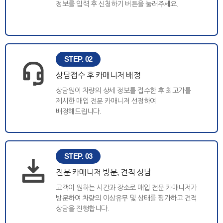
정보를 입력 후 신청하기 버튼을 눌러주세요.
STEP. 02
상담접수 후 카매니저 배정
상담원이 차량의 상세 정보를 접수한 후 최고가를
제시한 매입 전문 카매니저 선정하여
배정해드립니다.
STEP. 03
전문 카매니저 방문, 견적 상담
고객이 원하는 시간과 장소로 매입 전문 카매니저가
방문하여 차량의 이상유무 및 상태를 평가하고 견적
상담을 진행합니다.