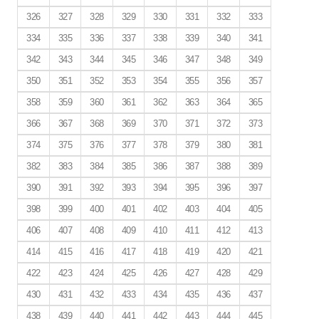
326
327
328
329
330
331
332
333
334
335
336
337
338
339
340
341
342
343
344
345
346
347
348
349
350
351
352
353
354
355
356
357
358
359
360
361
362
363
364
365
366
367
368
369
370
371
372
373
374
375
376
377
378
379
380
381
382
383
384
385
386
387
388
389
390
391
392
393
394
395
396
397
398
399
400
401
402
403
404
405
406
407
408
409
410
411
412
413
414
415
416
417
418
419
420
421
422
423
424
425
426
427
428
429
430
431
432
433
434
435
436
437
438
439
440
441
442
443
444
445