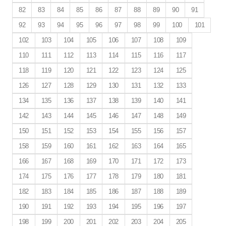
82
83
84
85
86
87
88
89
90
91
92
93
94
95
96
97
98
99
100
101
102
103
104
105
106
107
108
109
110
111
112
113
114
115
116
117
118
119
120
121
122
123
124
125
126
127
128
129
130
131
132
133
134
135
136
137
138
139
140
141
142
143
144
145
146
147
148
149
150
151
152
153
154
155
156
157
158
159
160
161
162
163
164
165
166
167
168
169
170
171
172
173
174
175
176
177
178
179
180
181
182
183
184
185
186
187
188
189
190
191
192
193
194
195
196
197
198
199
200
201
202
203
204
205