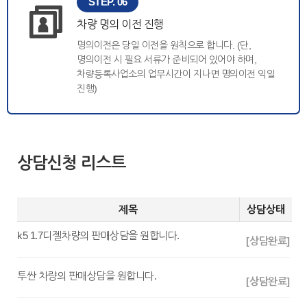
STEP. 06
차량 명의 이전 진행
명의이전은 당일 이전을 원칙으로 합니다. (단,
명의이전 시 필요 서류가 준비되어 있어야 하며,
차량등록사업소의 업무시간이 지나면 명의이전 익일
진행)
상담신청 리스트
제목
상담상태
k5 1.7디젤차량의 판매상담을 원합니다.
[상담완료]
투싼 차량의 판매상담을 원합니다.
[상담완료]