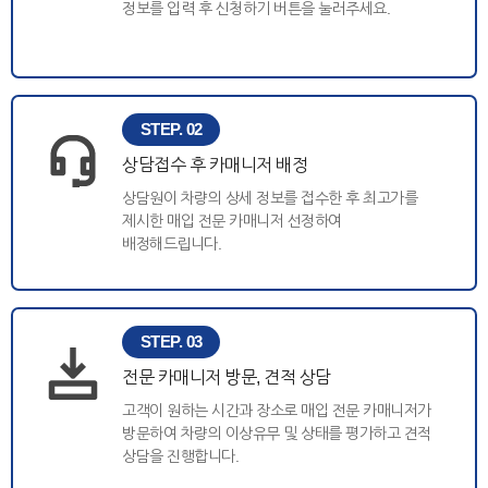
정보를 입력 후 신청하기 버튼을 눌러주세요.
STEP. 02
상담접수 후 카매니저 배정
상담원이 차량의 상세 정보를 접수한 후 최고가를
제시한 매입 전문 카매니저 선정하여
배정해드립니다.
STEP. 03
전문 카매니저 방문, 견적 상담
고객이 원하는 시간과 장소로 매입 전문 카매니저가
방문하여 차량의 이상유무 및 상태를 평가하고 견적
상담을 진행합니다.