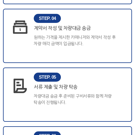
STEP. 04
계약서 작성 및 차량대금 송금
원하는 가격을 제시한 카매니저와 계약서 작성 후
차량 매각 금액이 입금됩니다.
STEP. 05
서류 제출 및 차량 탁송
차량대금 송금 후 준비된 구비서류와 함께 차량
탁송이 진행됩니다.