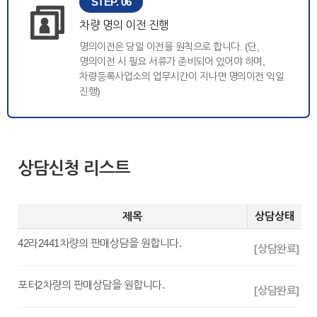
STEP. 06
차량 명의 이전 진행
명의이전은 당일 이전을 원칙으로 합니다. (단,
명의이전 시 필요 서류가 준비되어 있어야 하며,
차량등록사업소의 업무시간이 지나면 명의이전 익일
진행)
상담신청 리스트
제목
상담상태
42라2441차량의 판매상담을 원합니다.
[상담완료]
포터2차량의 판매상담을 원합니다.
[상담완료]