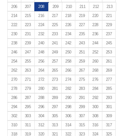
206
207
208
209
210
211
212
213
214
215
216
217
218
219
220
221
222
223
224
225
226
227
228
229
230
231
232
233
234
235
236
237
238
239
240
241
242
243
244
245
246
247
248
249
250
251
252
253
254
255
256
257
258
259
260
261
262
263
264
265
266
267
268
269
270
271
272
273
274
275
276
277
278
279
280
281
282
283
284
285
286
287
288
289
290
291
292
293
294
295
296
297
298
299
300
301
302
303
304
305
306
307
308
309
310
311
312
313
314
315
316
317
318
319
320
321
322
323
324
325