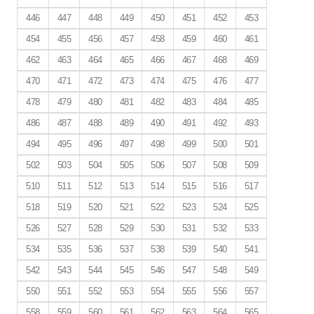
446
447
448
449
450
451
452
453
454
455
456
457
458
459
460
461
462
463
464
465
466
467
468
469
470
471
472
473
474
475
476
477
478
479
480
481
482
483
484
485
486
487
488
489
490
491
492
493
494
495
496
497
498
499
500
501
502
503
504
505
506
507
508
509
510
511
512
513
514
515
516
517
518
519
520
521
522
523
524
525
526
527
528
529
530
531
532
533
534
535
536
537
538
539
540
541
542
543
544
545
546
547
548
549
550
551
552
553
554
555
556
557
558
559
560
561
562
563
564
565