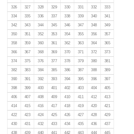
326
327
328
329
330
331
332
333
334
335
336
337
338
339
340
341
342
343
344
345
346
347
348
349
350
351
352
353
354
355
356
357
358
359
360
361
362
363
364
365
366
367
368
369
370
371
372
373
374
375
376
377
378
379
380
381
382
383
384
385
386
387
388
389
390
391
392
393
394
395
396
397
398
399
400
401
402
403
404
405
406
407
408
409
410
411
412
413
414
415
416
417
418
419
420
421
422
423
424
425
426
427
428
429
430
431
432
433
434
435
436
437
438
439
440
441
442
443
444
445