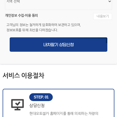
개인정보 수집·이용 동의
내용보기
고객님의 정보는 철저하게 암호화하여 보관하고 있으며,
정보보호를 위해 최선을 다하겠습니다.
내차팔기 상담신청
서비스 이용절차
STEP. 01
상담신청
현대오토셀카 홈페이지를 통해 의뢰하는 차량의