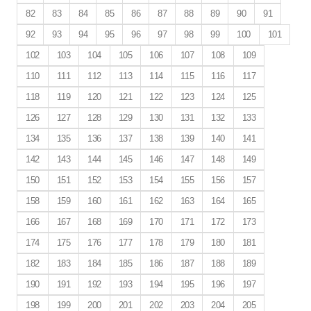
82
83
84
85
86
87
88
89
90
91
92
93
94
95
96
97
98
99
100
101
102
103
104
105
106
107
108
109
110
111
112
113
114
115
116
117
118
119
120
121
122
123
124
125
126
127
128
129
130
131
132
133
134
135
136
137
138
139
140
141
142
143
144
145
146
147
148
149
150
151
152
153
154
155
156
157
158
159
160
161
162
163
164
165
166
167
168
169
170
171
172
173
174
175
176
177
178
179
180
181
182
183
184
185
186
187
188
189
190
191
192
193
194
195
196
197
198
199
200
201
202
203
204
205