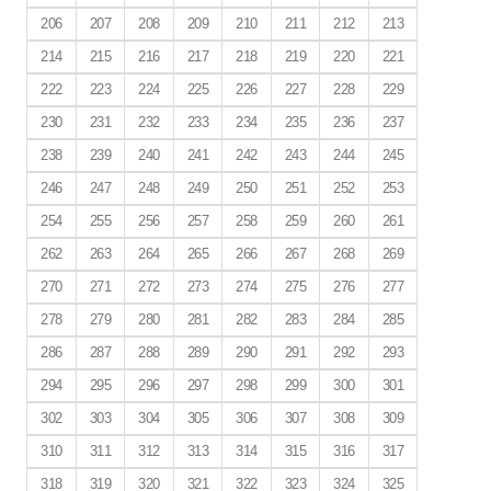
206
207
208
209
210
211
212
213
214
215
216
217
218
219
220
221
222
223
224
225
226
227
228
229
230
231
232
233
234
235
236
237
238
239
240
241
242
243
244
245
246
247
248
249
250
251
252
253
254
255
256
257
258
259
260
261
262
263
264
265
266
267
268
269
270
271
272
273
274
275
276
277
278
279
280
281
282
283
284
285
286
287
288
289
290
291
292
293
294
295
296
297
298
299
300
301
302
303
304
305
306
307
308
309
310
311
312
313
314
315
316
317
318
319
320
321
322
323
324
325