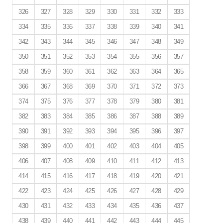
326
327
328
329
330
331
332
333
334
335
336
337
338
339
340
341
342
343
344
345
346
347
348
349
350
351
352
353
354
355
356
357
358
359
360
361
362
363
364
365
366
367
368
369
370
371
372
373
374
375
376
377
378
379
380
381
382
383
384
385
386
387
388
389
390
391
392
393
394
395
396
397
398
399
400
401
402
403
404
405
406
407
408
409
410
411
412
413
414
415
416
417
418
419
420
421
422
423
424
425
426
427
428
429
430
431
432
433
434
435
436
437
438
439
440
441
442
443
444
445