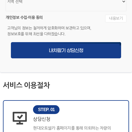
개인정보 수집·이용 동의
내용보기
고객님의 정보는 철저하게 암호화하여 보관하고 있으며,
정보보호를 위해 최선을 다하겠습니다.
내차팔기 상담신청
서비스 이용절차
STEP. 01
상담신청
현대오토셀카 홈페이지를 통해 의뢰하는 차량의