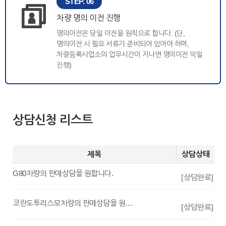
STEP. 06
차량 명의 이전 진행
명의이전은 당일 이전을 원칙으로 합니다. (단,
명의이전 시 필요 서류가 준비되어 있어야 하며,
차량등록사업소의 업무시간이 지나면 명의이전 익일
진행)
상담신청 리스트
제목
상담상태
G80차량의 판매상담을 원합니다.
[상담완료]
코란도투리스모차량의 판매상담을 원합니다.
[상담완료]