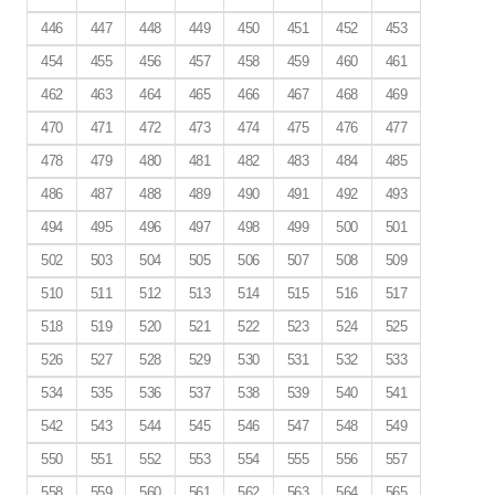
446
447
448
449
450
451
452
453
454
455
456
457
458
459
460
461
462
463
464
465
466
467
468
469
470
471
472
473
474
475
476
477
478
479
480
481
482
483
484
485
486
487
488
489
490
491
492
493
494
495
496
497
498
499
500
501
502
503
504
505
506
507
508
509
510
511
512
513
514
515
516
517
518
519
520
521
522
523
524
525
526
527
528
529
530
531
532
533
534
535
536
537
538
539
540
541
542
543
544
545
546
547
548
549
550
551
552
553
554
555
556
557
558
559
560
561
562
563
564
565