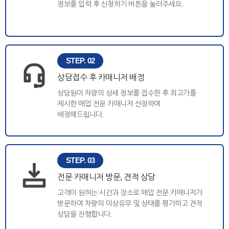
정보를 입력 후 신청하기 버튼을 눌러주세요.
STEP. 02
상담접수 후 카매니저 배정
상담원이 차량의 상세 정보를 접수한 후 최고가를
제시한 매입 전문 카매니저 선정하여
배정해드립니다.
STEP. 03
전문 카매니저 방문, 견적 상담
고객이 원하는 시간과 장소로 매입 전문 카매니저가
방문하여 차량의 이상유무 및 상태를 평가하고 견적
상담을 진행합니다.