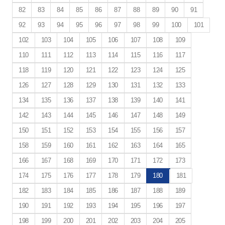
82
83
84
85
86
87
88
89
90
91
92
93
94
95
96
97
98
99
100
101
102
103
104
105
106
107
108
109
110
111
112
113
114
115
116
117
118
119
120
121
122
123
124
125
126
127
128
129
130
131
132
133
134
135
136
137
138
139
140
141
142
143
144
145
146
147
148
149
150
151
152
153
154
155
156
157
158
159
160
161
162
163
164
165
166
167
168
169
170
171
172
173
174
175
176
177
178
179
180
181
182
183
184
185
186
187
188
189
190
191
192
193
194
195
196
197
198
199
200
201
202
203
204
205