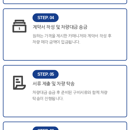
STEP. 04
계약서 작성 및 차량대금 송금
원하는 가격을 제시한 카매니저와 계약서 작성 후
차량 매각 금액이 입금됩니다.
STEP. 05
서류 제출 및 차량 탁송
차량대금 송금 후 준비된 구비서류와 함께 차량
탁송이 진행됩니다.