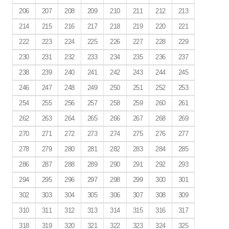
206
207
208
209
210
211
212
213
214
215
216
217
218
219
220
221
222
223
224
225
226
227
228
229
230
231
232
233
234
235
236
237
238
239
240
241
242
243
244
245
246
247
248
249
250
251
252
253
254
255
256
257
258
259
260
261
262
263
264
265
266
267
268
269
270
271
272
273
274
275
276
277
278
279
280
281
282
283
284
285
286
287
288
289
290
291
292
293
294
295
296
297
298
299
300
301
302
303
304
305
306
307
308
309
310
311
312
313
314
315
316
317
318
319
320
321
322
323
324
325