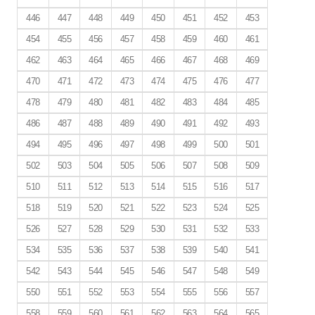
446
447
448
449
450
451
452
453
454
455
456
457
458
459
460
461
462
463
464
465
466
467
468
469
470
471
472
473
474
475
476
477
478
479
480
481
482
483
484
485
486
487
488
489
490
491
492
493
494
495
496
497
498
499
500
501
502
503
504
505
506
507
508
509
510
511
512
513
514
515
516
517
518
519
520
521
522
523
524
525
526
527
528
529
530
531
532
533
534
535
536
537
538
539
540
541
542
543
544
545
546
547
548
549
550
551
552
553
554
555
556
557
558
559
560
561
562
563
564
565