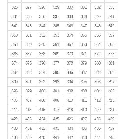
326
327
328
329
330
331
332
333
334
335
336
337
338
339
340
341
342
343
344
345
346
347
348
349
350
351
352
353
354
355
356
357
358
359
360
361
362
363
364
365
366
367
368
369
370
371
372
373
374
375
376
377
378
379
380
381
382
383
384
385
386
387
388
389
390
391
392
393
394
395
396
397
398
399
400
401
402
403
404
405
406
407
408
409
410
411
412
413
414
415
416
417
418
419
420
421
422
423
424
425
426
427
428
429
430
431
432
433
434
435
436
437
438
439
440
441
442
443
444
445