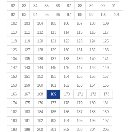
82
83
84
85
86
87
88
89
90
91
92
93
94
95
96
97
98
99
100
101
102
103
104
105
106
107
108
109
110
111
112
113
114
115
116
117
118
119
120
121
122
123
124
125
126
127
128
129
130
131
132
133
134
135
136
137
138
139
140
141
142
143
144
145
146
147
148
149
150
151
152
153
154
155
156
157
158
159
160
161
162
163
164
165
166
167
168
169
170
171
172
173
174
175
176
177
178
179
180
181
182
183
184
185
186
187
188
189
190
191
192
193
194
195
196
197
198
199
200
201
202
203
204
205