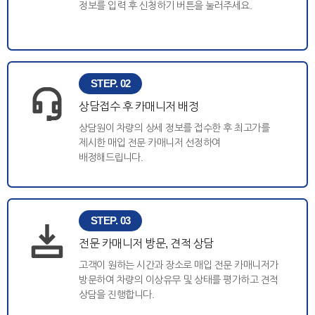
정보를 입력 후 신청하기 버튼을 눌러주세요.
STEP. 02
상담접수 후 카매니저 배정
상담원이 차량의 상세 정보를 접수한 후 최고가를
제시한 매입 전문 카매니저 선정하여
배정해드립니다.
STEP. 03
전문 카매니저 방문, 견적 상담
고객이 원하는 시간과 장소로 매입 전문 카매니저가
방문하여 차량의 이상유무 및 상태를 평가하고 견적
상담을 진행합니다.