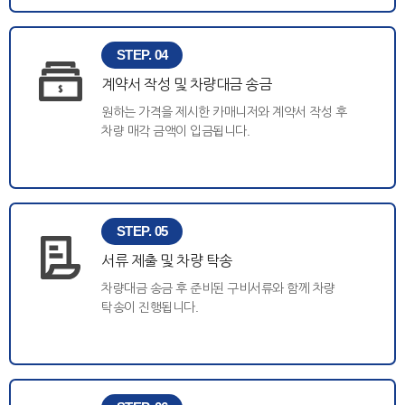
STEP. 04
계약서 작성 및 차량대금 송금
원하는 가격을 제시한 카매니저와 계약서 작성 후
차량 매각 금액이 입금됩니다.
STEP. 05
서류 제출 및 차량 탁송
차량대금 송금 후 준비된 구비서류와 함께 차량
탁송이 진행됩니다.