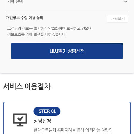
개인정보 수집·이용 동의
내용보기
고객님의 정보는 철저하게 암호화하여 보관하고 있으며,
정보보호를 위해 최선을 다하겠습니다.
내차팔기 상담신청
서비스 이용절차
STEP. 01
상담신청
현대오토셀카 홈페이지를 통해 의뢰하는 차량의