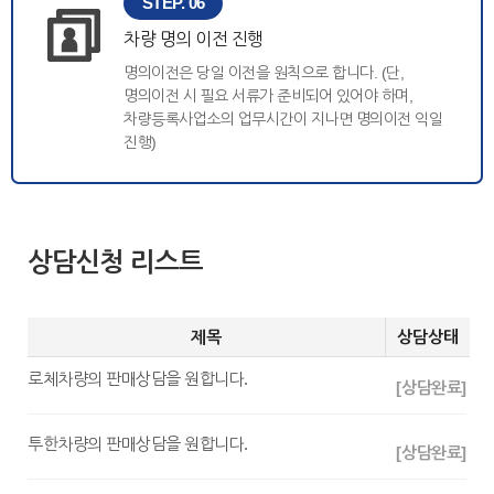
STEP. 06
차량 명의 이전 진행
명의이전은 당일 이전을 원칙으로 합니다. (단,
명의이전 시 필요 서류가 준비되어 있어야 하며,
차량등록사업소의 업무시간이 지나면 명의이전 익일
진행)
상담신청 리스트
제목
상담상태
로체차량의 판매상담을 원합니다.
[상담완료]
투한차량의 판매상담을 원합니다.
[상담완료]