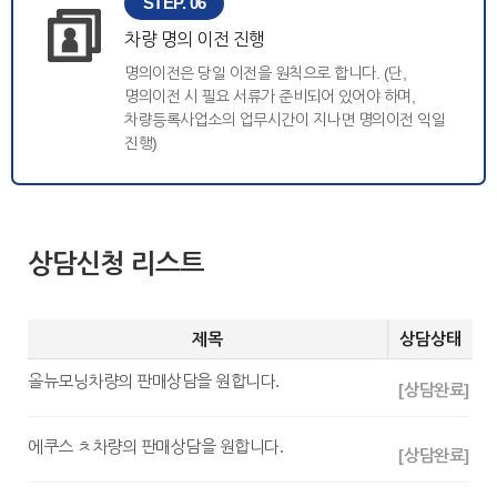
STEP. 06
차량 명의 이전 진행
명의이전은 당일 이전을 원칙으로 합니다. (단,
명의이전 시 필요 서류가 준비되어 있어야 하며,
차량등록사업소의 업무시간이 지나면 명의이전 익일
진행)
상담신청 리스트
제목
상담상태
올뉴모닝차량의 판매상담을 원합니다.
[상담완료]
에쿠스 ㅊ차량의 판매상담을 원합니다.
[상담완료]