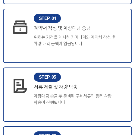
STEP. 04
계약서 작성 및 차량대금 송금
원하는 가격을 제시한 카매니저와 계약서 작성 후
차량 매각 금액이 입금됩니다.
STEP. 05
서류 제출 및 차량 탁송
차량대금 송금 후 준비된 구비서류와 함께 차량
탁송이 진행됩니다.