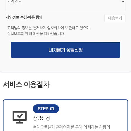
개인정보 수집·이용 동의
내용보기
고객님의 정보는 철저하게 암호화하여 보관하고 있으며,
정보보호를 위해 최선을 다하겠습니다.
내차팔기 상담신청
서비스 이용절차
STEP. 01
상담신청
현대오토셀카 홈페이지를 통해 의뢰하는 차량의