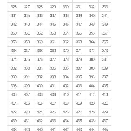
326
327
328
329
330
331
332
333
334
335
336
337
338
339
340
341
342
343
344
345
346
347
348
349
350
351
352
353
354
355
356
357
358
359
360
361
362
363
364
365
366
367
368
369
370
371
372
373
374
375
376
377
378
379
380
381
382
383
384
385
386
387
388
389
390
391
392
393
394
395
396
397
398
399
400
401
402
403
404
405
406
407
408
409
410
411
412
413
414
415
416
417
418
419
420
421
422
423
424
425
426
427
428
429
430
431
432
433
434
435
436
437
438
439
440
441
442
443
444
445