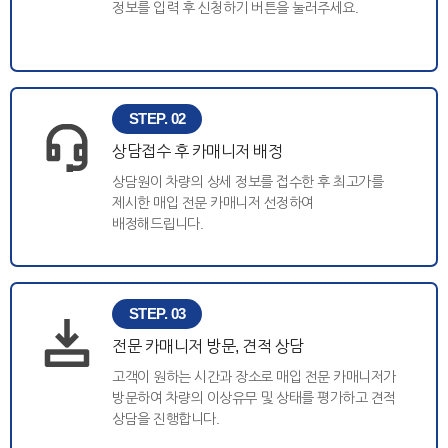
정보를 입력 후 신청하기 버튼을 눌러주세요.
STEP. 02
상담접수 후 카매니저 배정
상담원이 차량의 상세 정보를 접수한 후 최고가를
제시한 매입 전문 카매니저 선정하여
배정해드립니다.
STEP. 03
전문 카매니저 방문, 견적 상담
고객이 원하는 시간과 장소로 매입 전문 카매니저가
방문하여 차량의 이상유무 및 상태를 평가하고 견적
상담을 진행합니다.