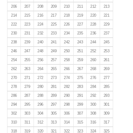
206
207
208
209
210
211
212
213
214
215
216
217
218
219
220
221
222
223
224
225
226
227
228
229
230
231
232
233
234
235
236
237
238
239
240
241
242
243
244
245
246
247
248
249
250
251
252
253
254
255
256
257
258
259
260
261
262
263
264
265
266
267
268
269
270
271
272
273
274
275
276
277
278
279
280
281
282
283
284
285
286
287
288
289
290
291
292
293
294
295
296
297
298
299
300
301
302
303
304
305
306
307
308
309
310
311
312
313
314
315
316
317
318
319
320
321
322
323
324
325