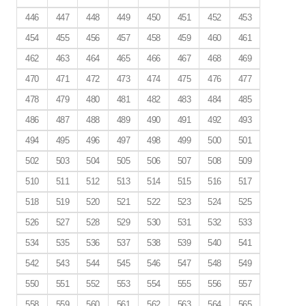
446
447
448
449
450
451
452
453
454
455
456
457
458
459
460
461
462
463
464
465
466
467
468
469
470
471
472
473
474
475
476
477
478
479
480
481
482
483
484
485
486
487
488
489
490
491
492
493
494
495
496
497
498
499
500
501
502
503
504
505
506
507
508
509
510
511
512
513
514
515
516
517
518
519
520
521
522
523
524
525
526
527
528
529
530
531
532
533
534
535
536
537
538
539
540
541
542
543
544
545
546
547
548
549
550
551
552
553
554
555
556
557
558
559
560
561
562
563
564
565