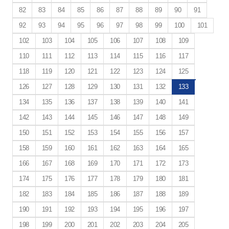
82
83
84
85
86
87
88
89
90
91
92
93
94
95
96
97
98
99
100
101
102
103
104
105
106
107
108
109
110
111
112
113
114
115
116
117
118
119
120
121
122
123
124
125
126
127
128
129
130
131
132
133
134
135
136
137
138
139
140
141
142
143
144
145
146
147
148
149
150
151
152
153
154
155
156
157
158
159
160
161
162
163
164
165
166
167
168
169
170
171
172
173
174
175
176
177
178
179
180
181
182
183
184
185
186
187
188
189
190
191
192
193
194
195
196
197
198
199
200
201
202
203
204
205